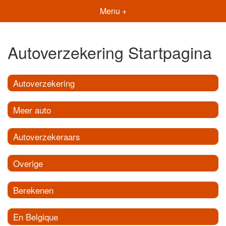
Menu +
Autoverzekering Startpagina
Autoverzekering
Meer auto
Autoverzekeraars
Overige
Berekenen
En Belgique